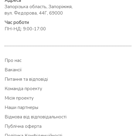
Адреса
Запорізька область, Запоріжжя,
вул. Федорова, 44Г, 69000
Час роботи
ПН-НД: 9:00-17:00
Про нас
Вакансії
Питання та відповіді
Команда проекту
Місія проекту
Наши партнеры
Відмова від відповідальності
Публічна оферта
Політика Конфіденційності