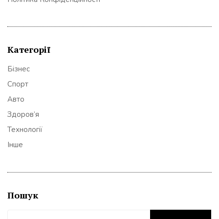
Категорії
Бізнес
Спорт
Авто
Здоров’я
Технології
Інше
Пошук
Пошук: