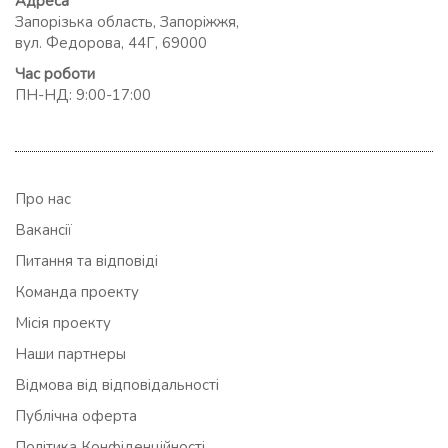
Адреса
Запорізька область, Запоріжжя,
вул. Федорова, 44Г, 69000
Час роботи
ПН-НД: 9:00-17:00
Про нас
Вакансії
Питання та відповіді
Команда проекту
Місія проекту
Наши партнеры
Відмова від відповідальності
Публічна оферта
Політика Конфіденційності