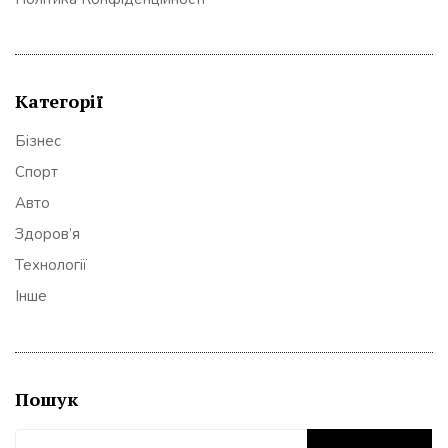
Категорії
Бізнес
Спорт
Авто
Здоров’я
Технології
Інше
Пошук
Пошук: