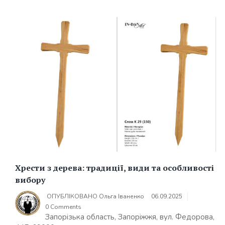
Хрести з дерева: традиції, види та особливості
вибору
ОПУБЛІКОВАНО
Ольга Іваненко
06.09.2025
0 Comments
Запорізька область, Запоріжжя, вул. Федорова,