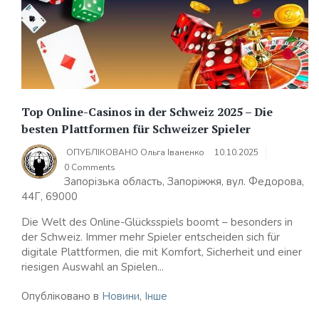
Top Online-Casinos in der Schweiz 2025 – Die
besten Plattformen für Schweizer Spieler
ОПУБЛІКОВАНО
Ольга Іваненко
10.10.2025
0 Comments
Запорізька область, Запоріжжя, вул. Федорова,
44Г, 69000
Die Welt des Online-Glücksspiels boomt – besonders in
der Schweiz. Immer mehr Spieler entscheiden sich für
digitale Plattformen, die mit Komfort, Sicherheit und einer
riesigen Auswahl an Spielen...
Опубліковано в
Новини
,
Інше