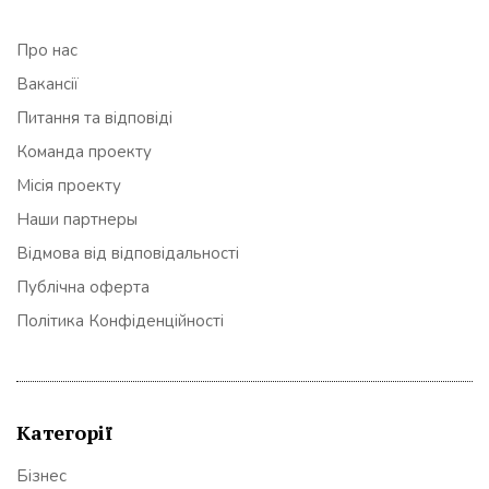
Про нас
Вакансії
Питання та відповіді
Команда проекту
Місія проекту
Наши партнеры
Відмова від відповідальності
Публічна оферта
Політика Конфіденційності
Категорії
Бізнес