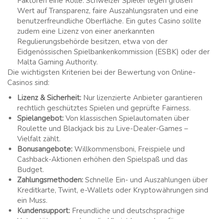
Faktoren eine Rolle. Schweizer Spieler legen großen
Wert auf Transparenz, faire Auszahlungsraten und eine
benutzerfreundliche Oberfläche. Ein gutes Casino sollte
zudem eine Lizenz von einer anerkannten
Regulierungsbehörde besitzen, etwa von der
Eidgenössischen Spielbankenkommission (ESBK) oder der
Malta Gaming Authority.
Die wichtigsten Kriterien bei der Bewertung von Online-
Casinos sind:
Lizenz & Sicherheit:
Nur lizenzierte Anbieter garantieren
rechtlich geschütztes Spielen und geprüfte Fairness.
Spielangebot:
Von klassischen Spielautomaten über
Roulette und Blackjack bis zu Live-Dealer-Games –
Vielfalt zählt.
Bonusangebote:
Willkommensboni, Freispiele und
Cashback-Aktionen erhöhen den Spielspaß und das
Budget.
Zahlungsmethoden:
Schnelle Ein- und Auszahlungen über
Kreditkarte, Twint, e-Wallets oder Kryptowährungen sind
ein Muss.
Kundensupport:
Freundliche und deutschsprachige